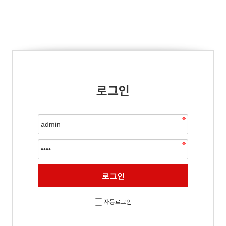
로그인
자동로그인