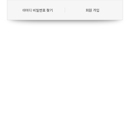
아이디 비밀번호 찾기
회원 가입