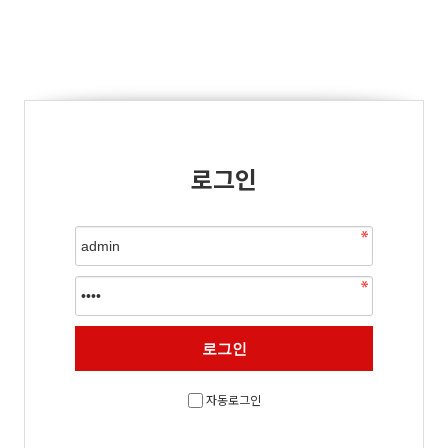
로그인
자동로그인