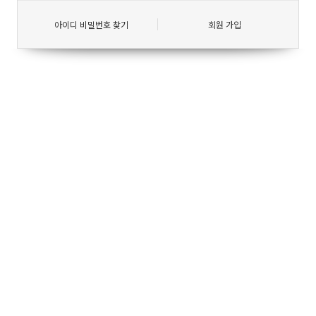
아이디 비밀번호 찾기
회원 가입