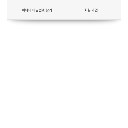
아이디 비밀번호 찾기
회원 가입