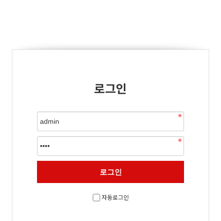
로그인
자동로그인