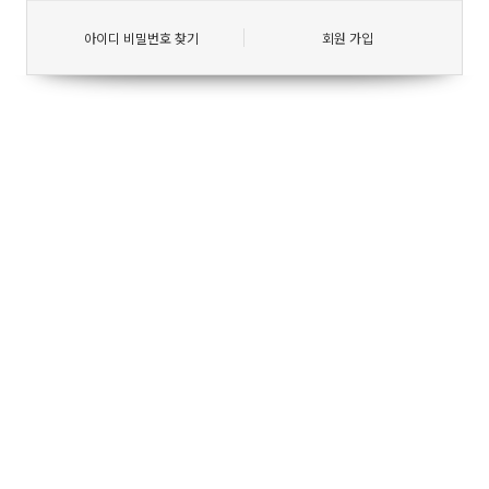
아이디 비밀번호 찾기
회원 가입