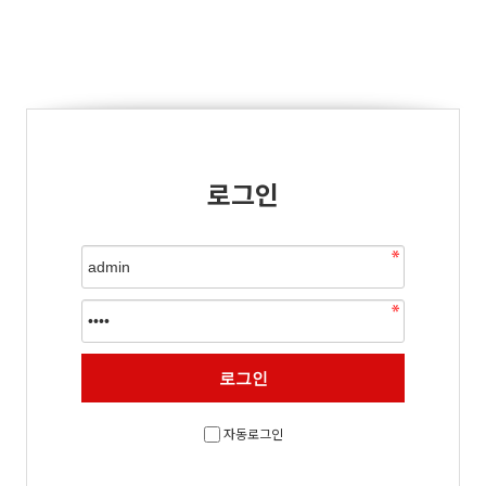
로그인
자동로그인