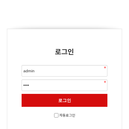
로그인
자동로그인