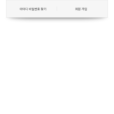
아이디 비밀번호 찾기
회원 가입