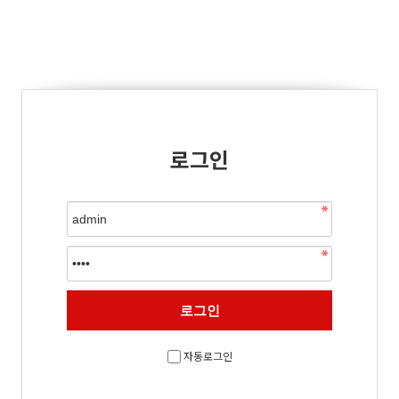
로그인
자동로그인