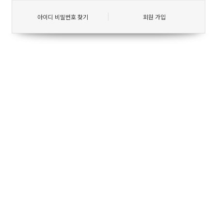
아이디 비밀번호 찾기
회원 가입