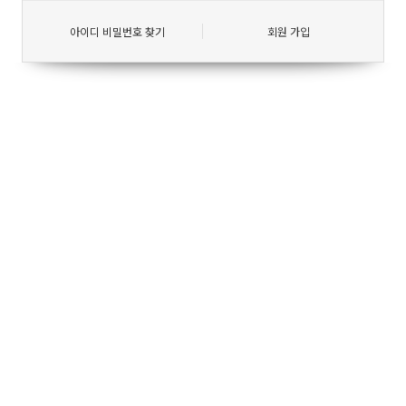
아이디 비밀번호 찾기
회원 가입