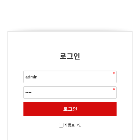
로그인
자동로그인