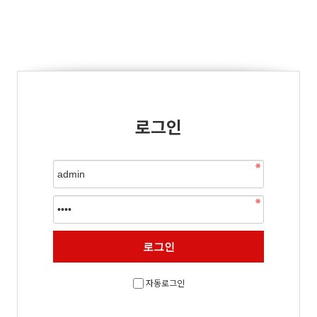
로그인
자동로그인