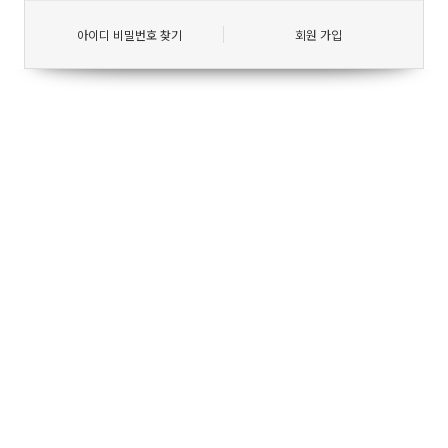
아이디 비밀번호 찾기
회원 가입