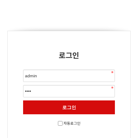
로그인
자동로그인