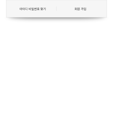
아이디 비밀번호 찾기
회원 가입